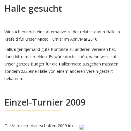
Halle gesucht
Wir suchen noch eine Alternative zu der relativ teuren Halle in
Krefeld für unser Mixed Turnier im April/Mai 2010.
Falls irgendjemand gute Kontakte zu anderen Vereinen hat,
dann bitte mal melden. Es wäre doch schön, wenn wir nicht
unser ganzes Budget für die Hallenmiete ausgeben müssten,
sondern z.B. eine Halle von einem anderen Verein gestellt
bekämen.
Einzel-Turnier 2009
Die Vereinsmeisterschaften 2009 im