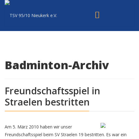
Badminton-Archiv
Freundschaftsspiel in
Straelen bestritten
Am 5. März 2010 haben wir unser
Freundschaftsspiel beim SV Straelen 19 bestritten. Es war ein