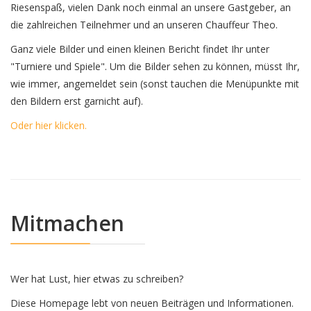
Riesenspaß, vielen Dank noch einmal an unsere Gastgeber, an
die zahlreichen Teilnehmer und an unseren Chauffeur Theo.
Ganz viele Bilder und einen kleinen Bericht findet Ihr unter
"Turniere und Spiele". Um die Bilder sehen zu können, müsst Ihr,
wie immer, angemeldet sein (sonst tauchen die Menüpunkte mit
den Bildern erst garnicht auf).
Oder hier klicken.
Mitmachen
Wer hat Lust, hier etwas zu schreiben?
Diese Homepage lebt von neuen Beiträgen und Informationen.