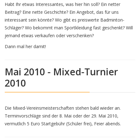
Habt Ihr etwas Interessantes, was hier hin soll? Ein netter
Beitrag? Eine nette Geschichte? Ein Angebot, das für uns
interessant sein könnte? Wo gibt es preiswerte Badminton-
Schläger? Wo bekommt man Sportkleidung fast geschenkt? Will
jemand etwas verkaufen oder verschenken?
Dann mal her damit!
Mai 2010 - Mixed-Turnier
2010
Die Mixed-Vereinsmeisterschaften stehen bald wieder an.
Terminvorschläge sind der 8. Mai oder der 29. Mai 2010,
vermutlich 5 Euro Startgebühr (Schüler frei), Feier abends.