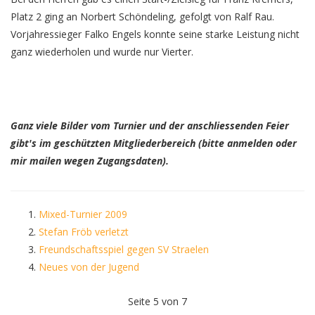
Platz 2 ging an Norbert Schöndeling, gefolgt von Ralf Rau.
Vorjahressieger Falko Engels konnte seine starke Leistung nicht
ganz wiederholen und wurde nur Vierter.
Ganz viele Bilder vom Turnier und der anschliessenden Feier
gibt's im geschützten Mitgliederbereich (bitte anmelden oder
mir mailen wegen Zugangsdaten).
Mixed-Turnier 2009
Stefan Fröb verletzt
Freundschaftsspiel gegen SV Straelen
Neues von der Jugend
Seite 5 von 7